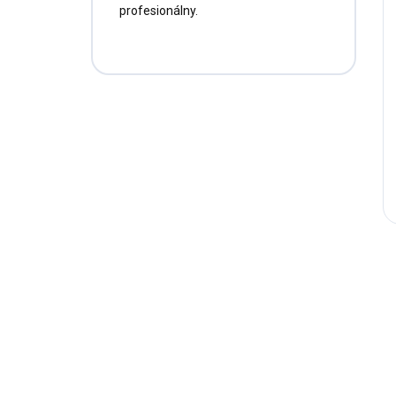
profesionálny.