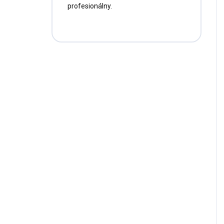
profesionálny.