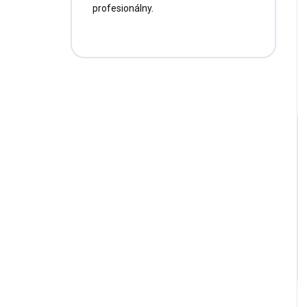
profesionálny.