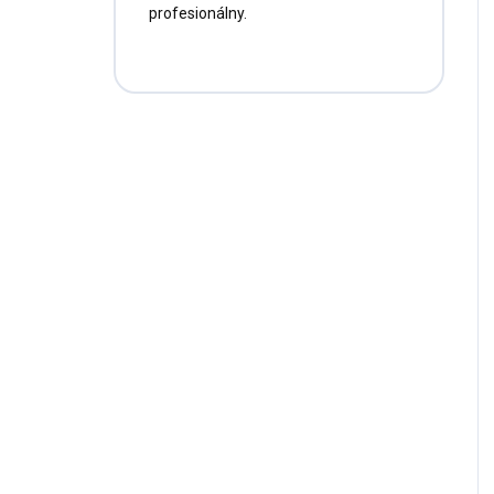
profesionálny.