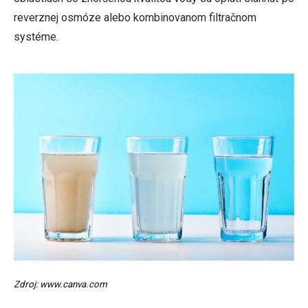
reverznej osmóze alebo kombinovanom filtračnom
systéme.
Zdroj: www.canva.com