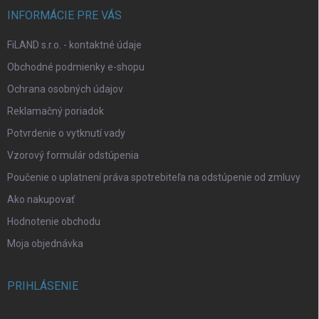
INFORMÁCIE PRE VÁS
FiLAND s.r.o. - kontaktné údaje
Obchodné podmienky e-shopu
Ochrana osobných údajov
Reklamačný poriadok
Potvrdenie o vytknutí vady
Vzorový formulár odstúpenia
Poučenie o uplatnení práva spotrebiteľa na odstúpenie od zmluvy
Ako nakupovať
Hodnotenie obchodu
Moja objednávka
PRIHLÁSENIE