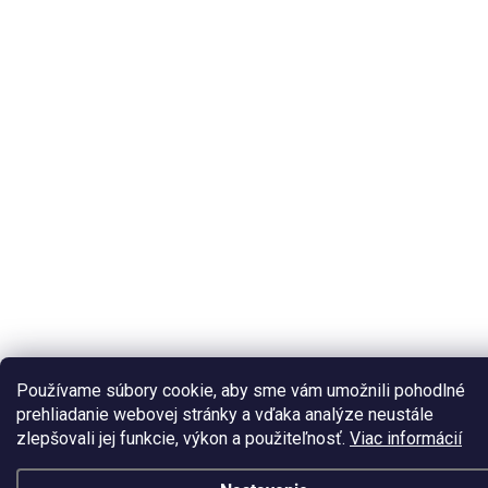
Používame súbory cookie, aby sme vám umožnili pohodlné
prehliadanie webovej stránky a vďaka analýze neustále
zlepšovali jej funkcie, výkon a použiteľnosť.
Viac informácií